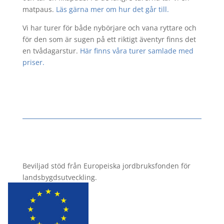
matpaus.
Läs gärna mer om hur det går till.
Vi har turer för både nybörjare och vana ryttare och
för den som är sugen på ett riktigt äventyr finns det
en tvådagarstur.
Här finns våra turer samlade med
priser.
Beviljad stöd från
Europeiska jordbruksfonden för
landsbygdsutveckling.