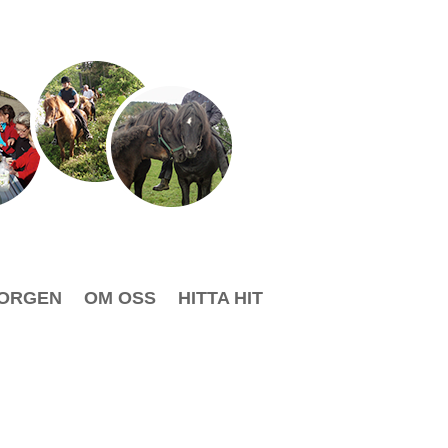
KORGEN
OM OSS
HITTA HIT